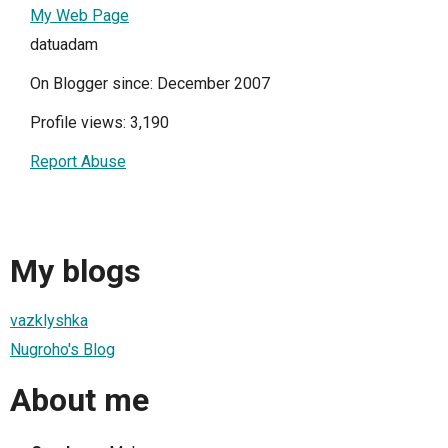
My Web Page
datuadam
On Blogger since: December 2007
Profile views: 3,190
Report Abuse
My blogs
vazklyshka
Nugroho's Blog
About me