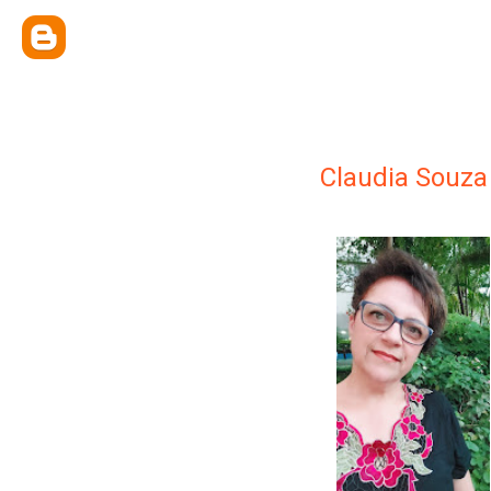
Claudia Souza