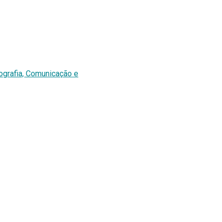
ografia, Comunicação e