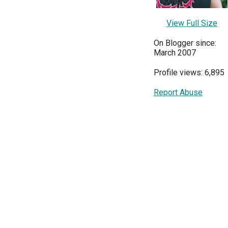
View Full Size
On Blogger since:
March 2007
Profile views: 6,895
Report Abuse