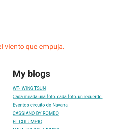
 el viento que empuja.
My blogs
WT- WING TSUN
Cada mirada una foto, cada foto, un recuerdo.
Eventos circuito de Navarra
CASSIANO BY ROMBO
EL COLUMPIO