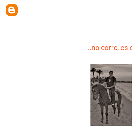
...no corro, es