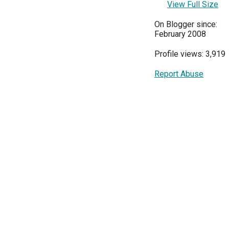
View Full Size
On Blogger since:
February 2008
Profile views: 3,919
Report Abuse