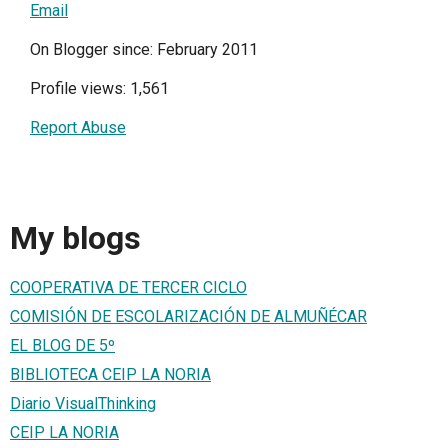
Email
On Blogger since: February 2011
Profile views: 1,561
Report Abuse
My blogs
COOPERATIVA DE TERCER CICLO
COMISIÓN DE ESCOLARIZACIÓN DE ALMUÑÉCAR
EL BLOG DE 5º
BIBLIOTECA CEIP LA NORIA
Diario VisualThinking
CEIP LA NORIA