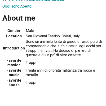
Oggi sono Aperto
About me
Gender
Male
Location
San Giovanni Teatino, Chieti, Italy
Sono un animale lento di piede e forse pure di
comprendonio che si fa cicatrici agli occhi per
Introduction
i troppi film visti.Ho deciso di parlare di
queste e di un po' di altre cosette...
Favorite
Troppi
movies
Favorite
Trenta anni di onorata militanza tra rocce e
music
metallo.
Favorite
Troppi
books