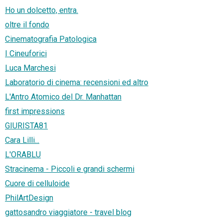
Ho un dolcetto, entra.
oltre il fondo
Cinematografia Patologica
I Cineuforici
Luca Marchesi
Laboratorio di cinema: recensioni ed altro
L'Antro Atomico del Dr. Manhattan
first impressions
GIURISTA81
Cara Lilli...
L'ORABLU
Stracinema - Piccoli e grandi schermi
Cuore di celluloide
PhilArtDesign
gattosandro viaggiatore - travel blog