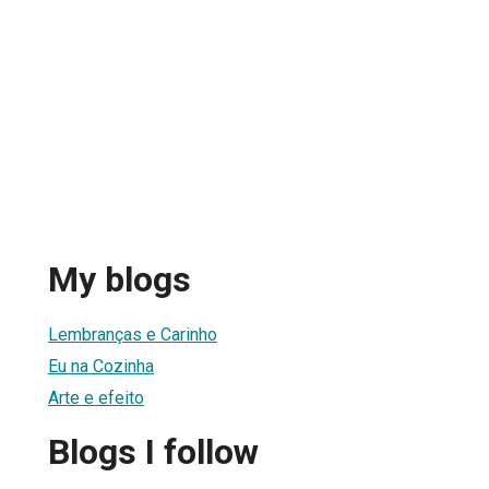
My blogs
Lembranças e Carinho
Eu na Cozinha
Arte e efeito
Blogs I follow