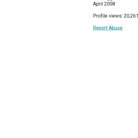
April 2008
Profile views: 20,26
Report Abuse