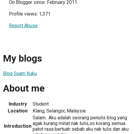
On Blogger since: February 2011
Profile views: 1,371
Report Abuse
My blogs
Blog Suam Kuku
About me
Industry
Student
Location
Klang, Selangor, Malaysia
Salam.. Aku adalah seorang penulis blog yang
agak kurang minat nak tulis,so korang semua
Introduction
patot rasa bertuah sebab aku nak tulis dan aku