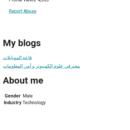
Report Abuse
My blogs
قاعة الموبايلات
محترفي علوم الكمبيوتر و أمن المعلومات
About me
Gender
Male
Industry
Technology