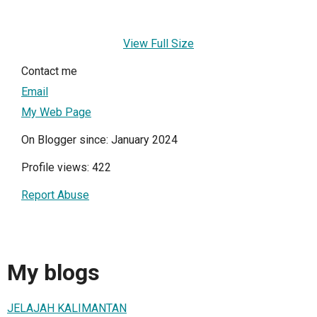
View Full Size
Contact me
Email
My Web Page
On Blogger since: January 2024
Profile views: 422
Report Abuse
My blogs
JELAJAH KALIMANTAN