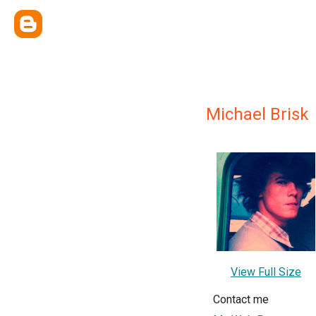
Michael Brisk
View Full Size
Contact me