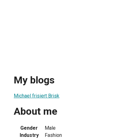
My blogs
Michael frisiert Brisk
About me
Gender
Male
Industry
Fashion