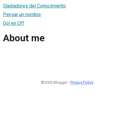
Gladiadores del Conocimiento
Pensar un nombre
Gol en Off
About me
©2026 Blogger -
Privacy Policy