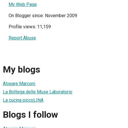
My Web Page
On Blogger since: November 2009
Profile views: 11,159
Report Abuse
My blogs
Alveare Marconi
La Bottega delle Muse Laboratorio
La cucina piccoLINA
Blogs I follow