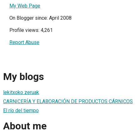
My Web Page
On Blogger since: April 2008
Profile views: 4,261
Report Abuse
My blogs
lekitxoko zeruak
CARNICERÍA Y ELABORACIÓN DE PRODUCTOS CÁRNICOS
El río del tiempo
About me