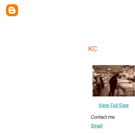
KC
View Full Size
Contact me
Email