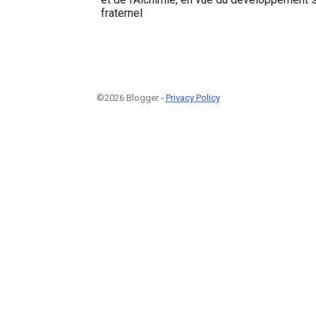
fraternel
©2026 Blogger -
Privacy Policy