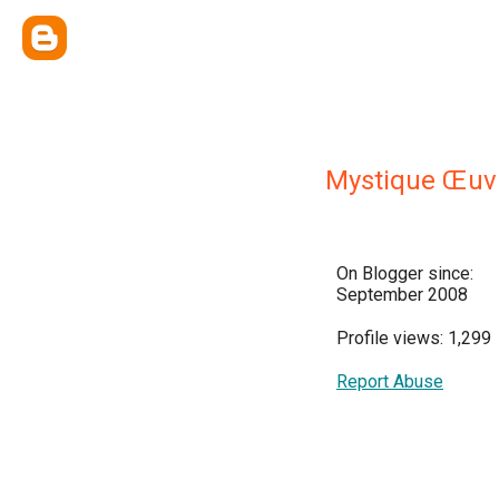
Mystique Œuvr
On Blogger since:
September 2008
Profile views: 1,299
Report Abuse