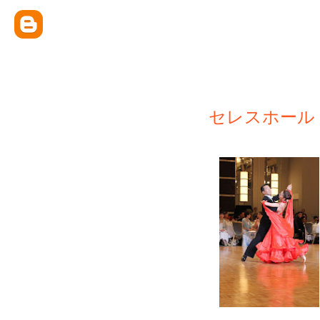
セレスホール