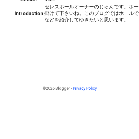
セレスホールオーナーのじゅんです。ホー
掛けて下さいね。このブログではホールで
Introduction
などを紹介してゆきたいと思います。
©2026 Blogger -
Privacy Policy