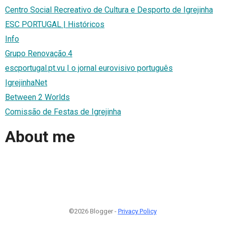
Centro Social Recreativo de Cultura e Desporto de Igrejinha
ESC PORTUGAL | Históricos
Info
Grupo Renovação.4
escportugal.pt.vu | o jornal eurovisivo português
IgrejinhaNet
Between 2 Worlds
Comissão de Festas de Igrejinha
About me
©2026 Blogger -
Privacy Policy