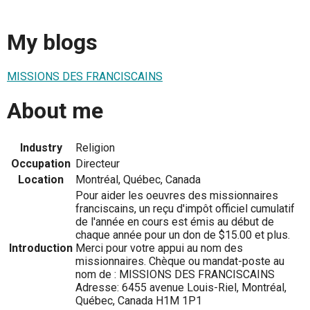
My blogs
MISSIONS DES FRANCISCAINS
About me
Industry
Religion
Occupation
Directeur
Location
Montréal, Québec, Canada
Pour aider les oeuvres des missionnaires
franciscains, un reçu d'impôt officiel cumulatif
de l'année en cours est émis au début de
chaque année pour un don de $15.00 et plus.
Introduction
Merci pour votre appui au nom des
missionnaires. Chèque ou mandat-poste au
nom de : MISSIONS DES FRANCISCAINS
Adresse: 6455 avenue Louis-Riel, Montréal,
Québec, Canada H1M 1P1