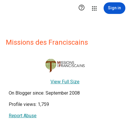

Sign in
Missions des Franciscains
View Full Size
On Blogger since: September 2008
Profile views: 1,759
Report Abuse