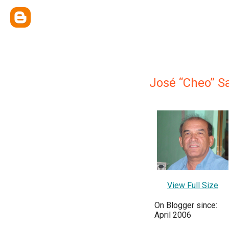
José “Cheo” S
View Full Size
On Blogger since:
April 2006