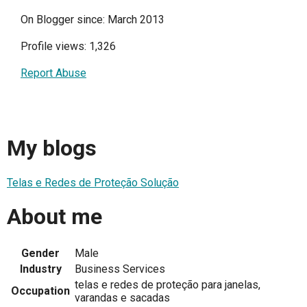
On Blogger since: March 2013
Profile views: 1,326
Report Abuse
My blogs
Telas e Redes de Proteção Solução
About me
Gender
Male
Industry
Business Services
telas e redes de proteção para janelas,
Occupation
varandas e sacadas