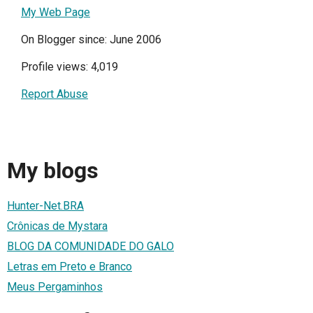
My Web Page
On Blogger since: June 2006
Profile views: 4,019
Report Abuse
My blogs
Hunter-Net.BRA
Crônicas de Mystara
BLOG DA COMUNIDADE DO GALO
Letras em Preto e Branco
Meus Pergaminhos