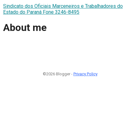
Sindicato dos Oficiais Marceneiros e Trabalhadores do
Estado do Paraná Fone 3246-8495
About me
©2026 Blogger -
Privacy Policy