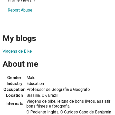
Profile views:
?
Report Abuse
My blogs
Viagens de Bike
About me
Gender
Male
Industry
Education
Occupation
Professor de Geografia e Geógrafo
Location
Brasília, DF, Brazil
Viagens de bike, leitura de bons livros, assistir
Interests
bons filmes e fotografia.
O Paciente Inglês, O Curioso Caso de Benjamin