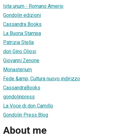
Iota unum - Romano Amerio
Gondolin edizioni
Cassandra Books
La Buona Stampa
Patrizia Stella
don Gino Oliosi
Giovanni Zenone
Monasterium
Fede &amp; Cultura nuovo indirizzo
CassandraBooks
gondolinpress
La Voce di don Camillo
Gondolin Press Blog
About me