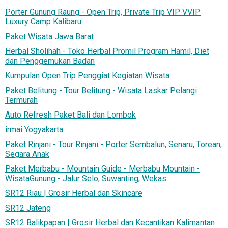
Porter Gunung Raung - Open Trip, Private Trip VIP VVIP
Luxury Camp Kalibaru
Paket Wisata Jawa Barat
Herbal Sholihah - Toko Herbal Promil Program Hamil, Diet
dan Penggemukan Badan
Kumpulan Open Trip Penggiat Kegiatan Wisata
Paket Belitung - Tour Belitung - Wisata Laskar Pelangi
Termurah
Auto Refresh Paket Bali dan Lombok
irmai Yogyakarta
Paket Rinjani - Tour Rinjani - Porter Sembalun, Senaru, Torean,
Segara Anak
Paket Merbabu - Mountain Guide - Merbabu Mountain -
WisataGunung - Jalur Selo, Suwanting, Wekas
SR12 Riau | Grosir Herbal dan Skincare
SR12 Jateng
SR12 Balikpapan | Grosir Herbal dan Kecantikan Kalimantan