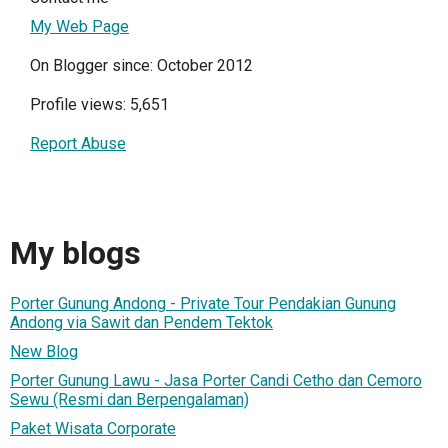
My Web Page
On Blogger since: October 2012
Profile views: 5,651
Report Abuse
My blogs
Porter Gunung Andong - Private Tour Pendakian Gunung
Andong via Sawit dan Pendem Tektok
New Blog
Porter Gunung Lawu - Jasa Porter Candi Cetho dan Cemoro
Sewu (Resmi dan Berpengalaman)
Paket Wisata Corporate