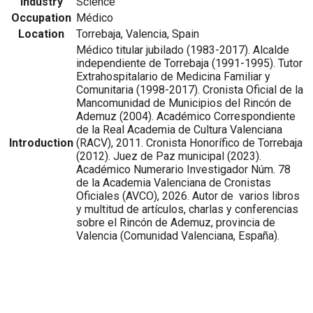
Industry
Science
Occupation
Médico
Location
Torrebaja, Valencia, Spain
Médico titular jubilado (1983-2017). Alcalde
independiente de Torrebaja (1991-1995). Tutor
Extrahospitalario de Medicina Familiar y
Comunitaria (1998-2017). Cronista Oficial de la
Mancomunidad de Municipios del Rincón de
Ademuz (2004). Académico Correspondiente
de la Real Academia de Cultura Valenciana
Introduction
(RACV), 2011. Cronista Honorífico de Torrebaja
(2012). Juez de Paz municipal (2023).
Académico Numerario Investigador Núm. 78
de la Academia Valenciana de Cronistas
Oficiales (AVCO), 2026. Autor de varios libros
y multitud de artículos, charlas y conferencias
sobre el Rincón de Ademuz, provincia de
Valencia (Comunidad Valenciana, España).