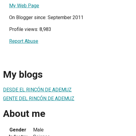
My Web Page
On Blogger since: September 2011
Profile views: 8,983
Report Abuse
My blogs
DESDE EL RINCÓN DE ADEMUZ
GENTE DEL RINCÓN DE ADEMUZ
About me
Gender
Male