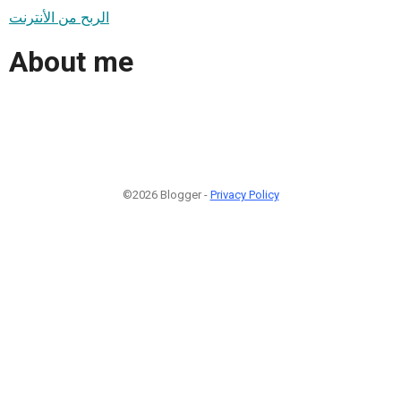
الربح من الأنترنت
About me
©2026 Blogger -
Privacy Policy