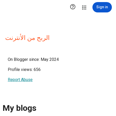

Sign in
الربح من الأنترنت
On Blogger since: May 2024
Profile views: 656
Report Abuse
My blogs