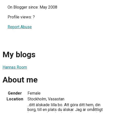
On Blogger since: May 2008
Profile views:
?
Report Abuse
My blogs
Hannas Room
About me
Gender
Female
Location
Stockholm, Vasastan
..ditt älskade lilla bo. Att göra ditt hem, din
borg, till en plats du älskar. Jag är omåttligt