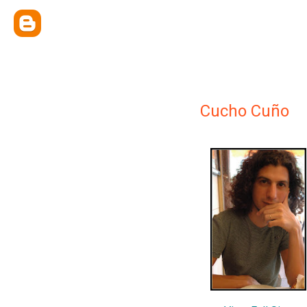
Cucho Cuño