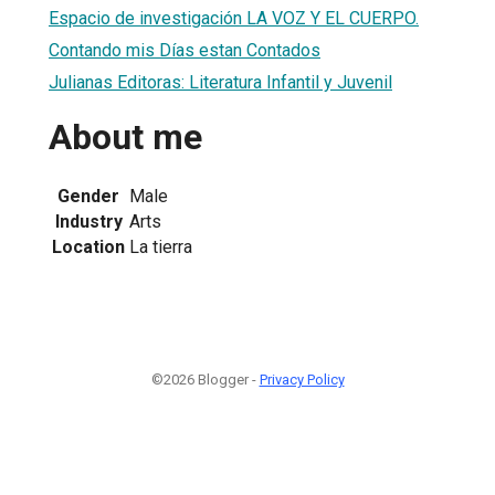
Espacio de investigación LA VOZ Y EL CUERPO.
Contando mis Días estan Contados
Julianas Editoras: Literatura Infantil y Juvenil
About me
Gender
Male
Industry
Arts
Location
La tierra
©2026 Blogger -
Privacy Policy