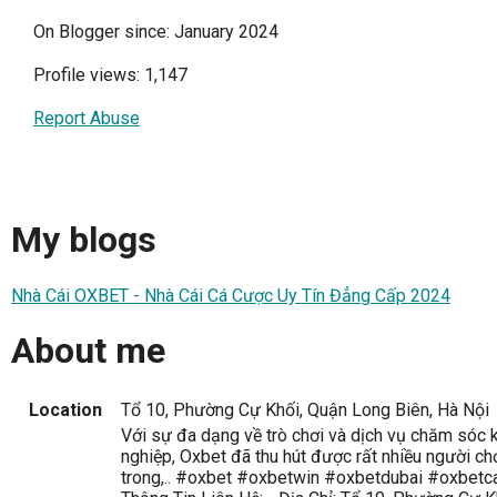
On Blogger since: January 2024
Profile views: 1,147
Report Abuse
My blogs
Nhà Cái OXBET - Nhà Cái Cá Cược Uy Tín Đẳng Cấp 2024
About me
Location
Tổ 10, Phường Cự Khối, Quận Long Biên, Hà Nội
Với sự đa dạng về trò chơi và dịch vụ chăm sóc
nghiệp, Oxbet đã thu hút được rất nhiều người chơ
trong,.. #oxbet #oxbetwin #oxbetdubai #oxbetc