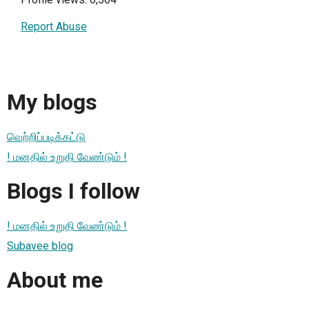
Report Abuse
My blogs
வெற்றிப்படிக்கட்டு
! மனதில் உறுதி வேண்டும் !
Blogs I follow
! மனதில் உறுதி வேண்டும் !
Subavee blog
About me