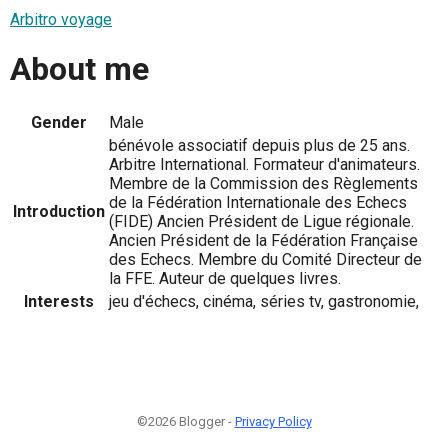
Arbitro voyage
About me
Gender
Male
bénévole associatif depuis plus de 25 ans.
Arbitre International. Formateur d'animateurs.
Membre de la Commission des Règlements
de la Fédération Internationale des Echecs
Introduction
(FIDE) Ancien Président de Ligue régionale.
Ancien Président de la Fédération Française
des Echecs. Membre du Comité Directeur de
la FFE. Auteur de quelques livres.
Interests
jeu d'échecs, cinéma, séries tv, gastronomie,
©2026 Blogger -
Privacy Policy