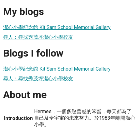
My blogs
潔心小學紀念館 Kit Sam School Memorial Gallery
尋人：尋找秀茂坪潔心小學校友
Blogs I follow
潔心小學紀念館 Kit Sam School Memorial Gallery
尋人：尋找秀茂坪潔心小學校友
About me
Hermes，一個多愁善感的笨蛋，每天都為了
自己及全宇宙的未來努力。於1983年離開潔心
Introduction
小學。