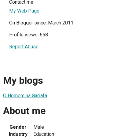
Contact me
My Web Page
On Blogger since: March 2011
Profile views: 658
Report Abuse
My blogs
O Homem na Garrafa
About me
Gender
Male
Industry
Education