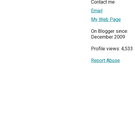
Contact me
Email
My Web Page
On Blogger since:
December 2009
Profile views: 4,533
Report Abuse