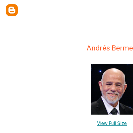
Andrés Berme
View Full Size