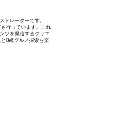
ストレーターです。
ども行っています。これ
ンツを発信するクリエ
夫とB級グルメ探索を楽