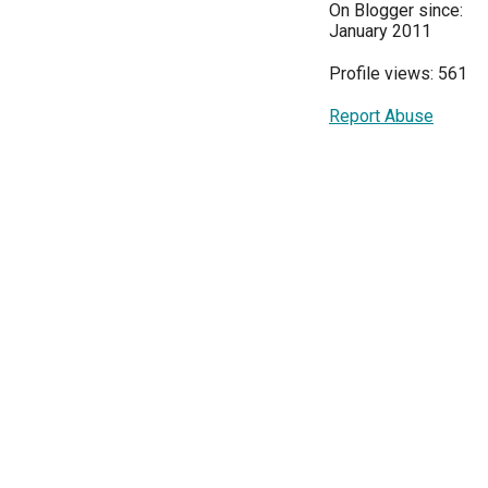
On Blogger since:
January 2011
Profile views: 561
Report Abuse