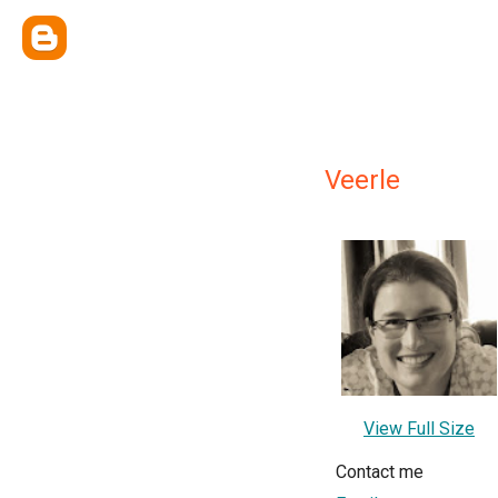
Veerle
View Full Size
Contact me