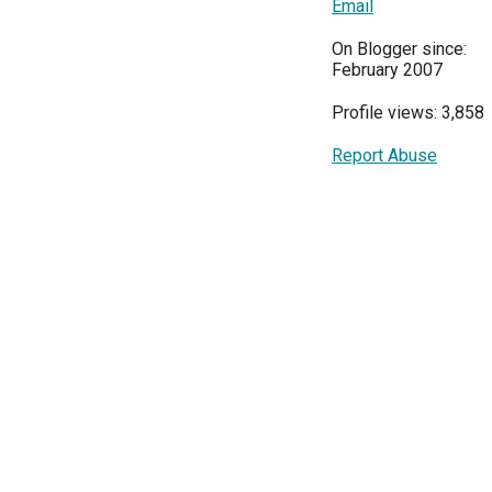
Email
On Blogger since:
February 2007
Profile views: 3,858
Report Abuse