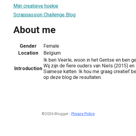
Mijn creatieve hoekje
Scrappassion Challenge Blog
About me
Gender
Female
Location
Belgium
Ik ben Veerle, woon in het Gentse en ben g
Wij zijn de fiere ouders van Niels (2015) 
Introduction
Siamese katten. Ik hou me graag creatief be
op deze blog de resultaten.
©2026 Blogger -
Privacy Policy