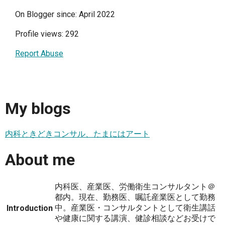
On Blogger since: April 2022
Profile views: 292
Report Abuse
My blogs
内科ときどきコンサル、たまにはアート
About me
内科医、産業医、労働衛生コンサルタント＠
都内。現在、勤務医、嘱託産業医として勤務
中。産業医・コンサルタントとして衛生講話
Introduction
や健康に関する講演、健診相談などお受けで