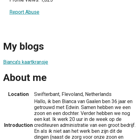
Report Abuse
My blogs
Bianca's kaartkransje
About me
Location
Swifterbant, Flevoland, Netherlands
Hallo, ik ben Bianca van Gaalen ben 36 jaar en
getrouwd met Edwin. Samen hebben we een
zoon en een dochter. Verder hebben we nog
een kat. Ik werk 20 uur in de week op de
Introduction
crediteuren administratie van een groot bedrijf.
En als ik niet aan het werk ben zijn dit de
dingen (naast de zorg voor onze zoon en