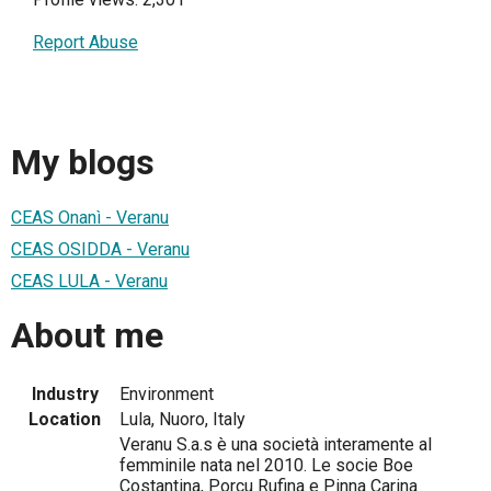
Report Abuse
My blogs
CEAS Onanì - Veranu
CEAS OSIDDA - Veranu
CEAS LULA - Veranu
About me
Industry
Environment
Location
Lula, Nuoro, Italy
Veranu S.a.s è una società interamente al
femminile nata nel 2010. Le socie Boe
Costantina, Porcu Rufina e Pinna Carina