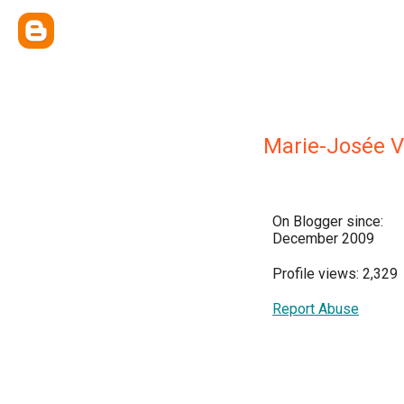
Marie-Josée Vi
On Blogger since:
December 2009
Profile views: 2,329
Report Abuse