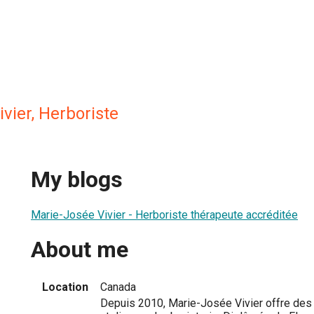
vier, Herboriste
My blogs
Marie-Josée Vivier - Herboriste thérapeute accréditée
About me
Location
Canada
Depuis 2010, Marie-Josée Vivier offre des 