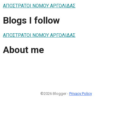
ΑΠΟΣΤΡΑΤΟΙ ΝΟΜΟΥ ΑΡΓΟΛΙΔΑΣ
Blogs I follow
ΑΠΟΣΤΡΑΤΟΙ ΝΟΜΟΥ ΑΡΓΟΛΙΔΑΣ
About me
©2026 Blogger -
Privacy Policy