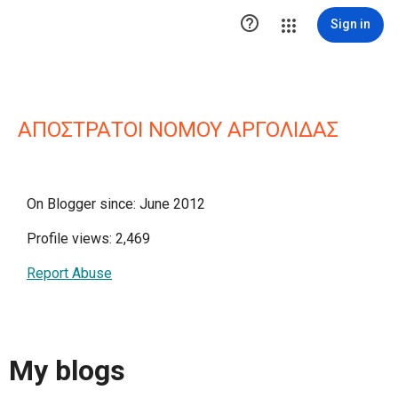

Sign in
ΑΠΟΣΤΡΑΤΟΙ ΝΟΜΟΥ ΑΡΓΟΛΙΔΑΣ
On Blogger since: June 2012
Profile views: 2,469
Report Abuse
My blogs