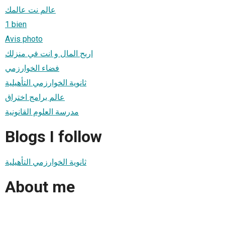
عالم نت عالمك
1 bien
Avis photo
اربح المال و انت في منزلك
فضاء الخوارزمي
ثانوية الخوارزمي التأهيلية
عالم برامج اختراق
مدرسة العلوم القانونية
Blogs I follow
ثانوية الخوارزمي التأهيلية
About me