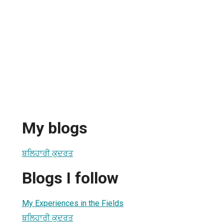
My blogs
ਬਲਿਹਾਰੀ ਕੁਦਰਤ
Blogs I follow
My Experiences in the Fields
ਬਲਿਹਾਰੀ ਕੁਦਰਤ