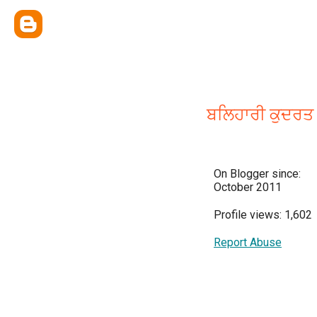
ਬਲਿਹਾਰੀ ਕੁਦਰਤ
On Blogger since:
October 2011
Profile views: 1,602
Report Abuse