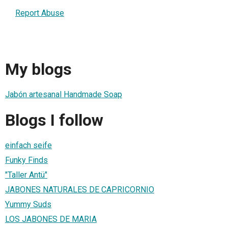
Report Abuse
My blogs
Jabón artesanal Handmade Soap
Blogs I follow
einfach seife
Funky Finds
"Taller Antü"
JABONES NATURALES DE CAPRICORNIO
Yummy Suds
LOS JABONES DE MARIA