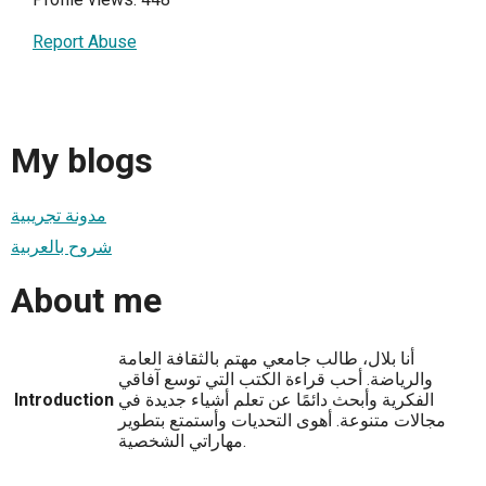
Report Abuse
My blogs
مدونة تجريبية
شروح بالعربية
About me
أنا بلال، طالب جامعي مهتم بالثقافة العامة
والرياضة. أحب قراءة الكتب التي توسع آفاقي
الفكرية وأبحث دائمًا عن تعلم أشياء جديدة في
Introduction
مجالات متنوعة. أهوى التحديات وأستمتع بتطوير
مهاراتي الشخصية.