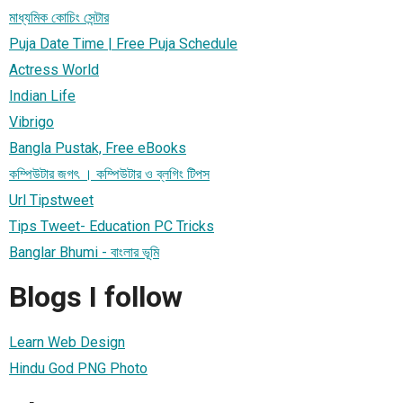
মাধ্যমিক কোচিং সেন্টার
Puja Date Time | Free Puja Schedule
Actress World
Indian Life
Vibrigo
Bangla Pustak, Free eBooks
কম্পিউটার জগৎ । কম্পিউটার ও ব্লগিং টিপস
Url Tipstweet
Tips Tweet- Education PC Tricks
Banglar Bhumi - বাংলার ভূমি
Blogs I follow
Learn Web Design
Hindu God PNG Photo