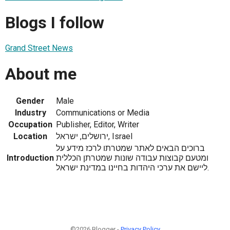
Blogs I follow
Grand Street News
About me
Gender
Male
Industry
Communications or Media
Occupation
Publisher, Editor, Writer
Location
ירושלים, ישראל, Israel
ברוכים הבאים לאתר שמטרתו לרכז מידע על
Introduction
ומטעם קבוצות עבודה שונות שמטרתן הכללית
ליישם את ערכי היהדות בחיינו במדינת ישראל.
©2026 Blogger -
Privacy Policy