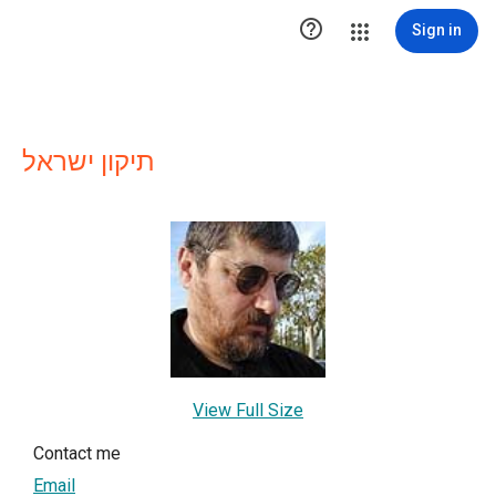

Sign in
תיקון ישראל
View Full Size
Contact me
Email