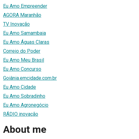
Eu Amo Empreender
AGORA Maranhão
TV Inovação
Eu Amo Samambaia
Eu Amo Águas Claras
Correio do Poder
Eu Amo Meu Brasil
Eu Amo Concurso
Goiânia.emcidade.com.br
Eu Amo Cidade
Eu Amo Sobradinho
Eu Amo Agronegócio
RÁDIO inovação
About me